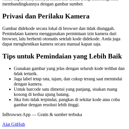
membandingkannya dengan gambar sumber.
Privasi dan Perilaku Kamera
Gambar didekode secara lokal di browser dan tidak diunggah.
Pemindaian kamera menggunakan permintaan izin kamera dari
browser, lalu berhenti otomatis setelah kode didekode. Anda juga
dapat menghentikan kamera secara manual kapan saja.
Tips untuk Pemindaian yang Lebih Baik
Gunakan gambar yang jelas dengan seluruh kode terlihat dan
tidak tertarik.
Jaga label tetap rata, tajam, dan cukup terang saat memindai
dengan kamera.
Untuk barcode satu dimensi yang panjang, sisakan ruang
kosong di kedua ujung batang.
Jika foto tidak terpindai, pangkas di sekitar kode atau coba
gambar dengan resolusi lebih tinggi.
InBrowser.App — Gratis & sumber terbuka
Alat
GitHub