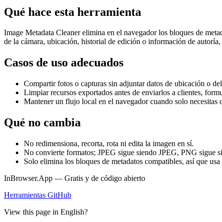
Qué hace esta herramienta
Image Metadata Cleaner elimina en el navegador los bloques de met
de la cámara, ubicación, historial de edición o información de autoría,
Casos de uso adecuados
Compartir fotos o capturas sin adjuntar datos de ubicación o del
Limpiar recursos exportados antes de enviarlos a clientes, formu
Mantener un flujo local en el navegador cuando solo necesitas 
Qué no cambia
No redimensiona, recorta, rota ni edita la imagen en sí.
No convierte formatos; JPEG sigue siendo JPEG, PNG sigue 
Solo elimina los bloques de metadatos compatibles, así que usa 
InBrowser.App — Gratis y de código abierto
Herramientas
GitHub
View this page in English?