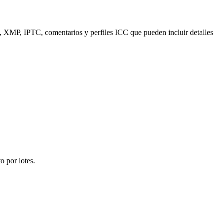
XMP, IPTC, comentarios y perfiles ICC que pueden incluir detalles
o por lotes.