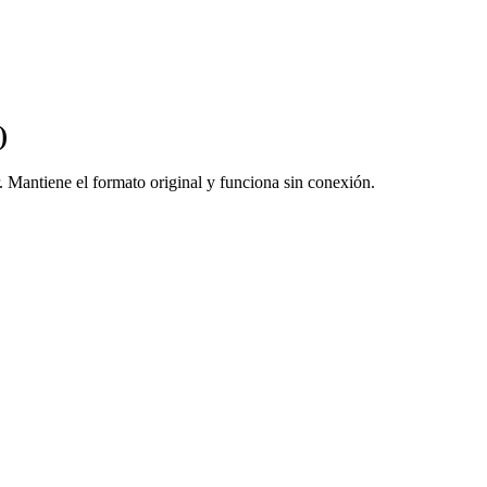
)
antiene el formato original y funciona sin conexión.