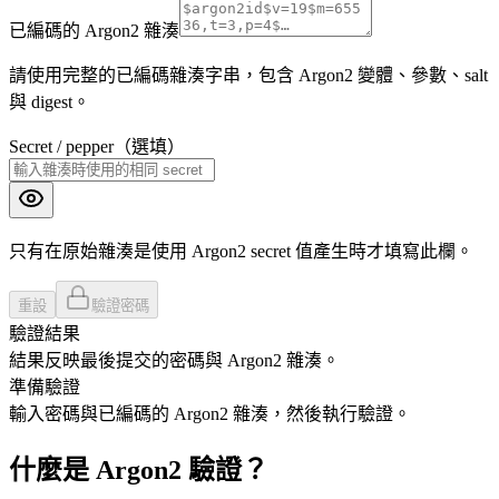
已編碼的 Argon2 雜湊
請使用完整的已編碼雜湊字串，包含 Argon2 變體、參數、salt
與 digest。
Secret / pepper（選填）
只有在原始雜湊是使用 Argon2 secret 值產生時才填寫此欄。
重設
驗證密碼
驗證結果
結果反映最後提交的密碼與 Argon2 雜湊。
準備驗證
輸入密碼與已編碼的 Argon2 雜湊，然後執行驗證。
什麼是 Argon2 驗證？