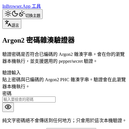
InBrowser.App
工具
切換主題
語言
Argon2 密碼雜湊驗證器
驗證密碼是否符合已編碼的 Argon2 雜湊字串。會在你的瀏覽
器本機執行，並支援選用的 pepper/secret 驗證。
驗證輸入
貼上密碼與已編碼的 Argon2 PHC 雜湊字串。驗證會在此瀏覽
器本機執行。
密碼
純文字密碼絕不會傳送到任何地方；只會用於這次本機驗證。