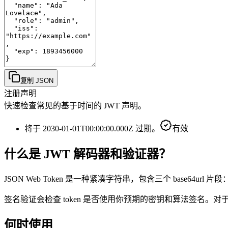
复制 JSON
注册声明
快速检查常见的基于时间的 JWT 声明。
将于 2030-01-01T00:00:00.000Z 过期。
有效
什么是 JWT 解码器和验证器？
JSON Web Token 是一种紧凑字符串，包含三个 base64
签名验证会检查 token 是否使用你预期的密钥和算法签名。对于 HS256
何时使用