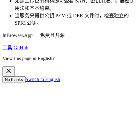
无需上传证书材料即可查看 SAN、密钥用法、扩展密钥
用法和基本约束。
当服务只提供公钥 PEM 或 DER 文件时，检查独立的
SPKI 公钥。
InBrowser.App — 免费且开源
工具
GitHub
View this page in English?
Switch to English
No thanks