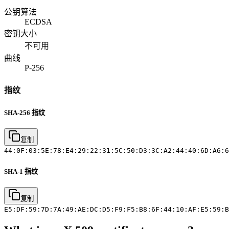
公钥算法
ECDSA
密钥大小
不可用
曲线
P-256
指纹
SHA-256 指纹
复制
44:0F:03:5E:78:E4:29:22:31:5C:50:D3:3C:A2:44:40:6D:A6:6
SHA-1 指纹
复制
E5:DF:59:7D:7A:49:AE:DC:D5:F9:F5:B8:6F:44:10:AF:E5:59:B