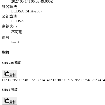
2027-05-14T06:03:49.000Z
签名算法
ECDSA (SHA-256)
公钥算法
ECDSA
密钥大小
不可用
曲线
P-256
指纹
SHA-256 指纹
复制
F6:16:35:C0:AB:15:52:1A:40:1B:BE:C5:E5:95:9C:56:73:74:4
SHA-1 指纹
复制