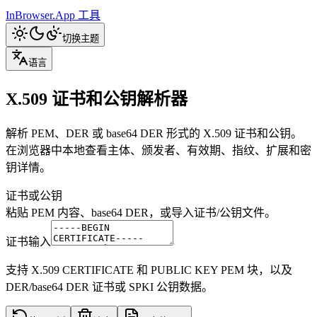
InBrowser.App
工具
切换主题
语言
X.509 证书和公钥解析器
解析 PEM、DER 或 base64 DER 形式的 X.509 证书和公钥。
在浏览器中本地查看主体、颁发者、有效期、指纹、扩展和密
钥详情。
证书或公钥
粘贴 PEM 内容、base64 DER，或导入证书/公钥文件。
证书输入
支持 X.509 CERTIFICATE 和 PUBLIC KEY PEM 块，以及
DER/base64 DER 证书或 SPKI 公钥数据。