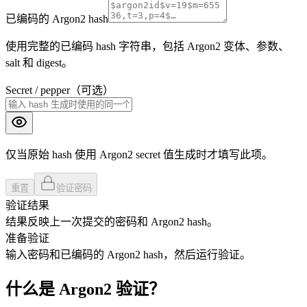
已编码的 Argon2 hash
使用完整的已编码 hash 字符串，包括 Argon2 变体、参数、
salt 和 digest。
Secret / pepper（可选）
仅当原始 hash 使用 Argon2 secret 值生成时才填写此项。
重置
验证密码
验证结果
结果反映上一次提交的密码和 Argon2 hash。
准备验证
输入密码和已编码的 Argon2 hash，然后运行验证。
什么是 Argon2 验证？