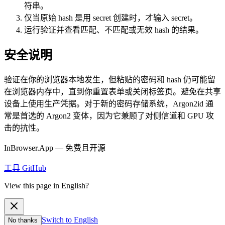
符串。
仅当原始 hash 是用 secret 创建时，才输入 secret。
运行验证并查看匹配、不匹配或无效 hash 的结果。
安全说明
验证在你的浏览器本地发生，但粘贴的密码和 hash 仍可能留
在浏览器内存中，直到你重置表单或关闭标签页。避免在共享
设备上使用生产凭据。对于新的密码存储系统，Argon2id 通
常是首选的 Argon2 变体，因为它兼顾了对侧信道和 GPU 攻
击的抗性。
InBrowser.App — 免费且开源
工具
GitHub
View this page in English?
Switch to English
No thanks