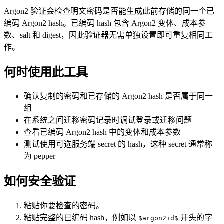
Argon2 验证会检查明文密码是否能生成此前存储的同一个已
编码 Argon2 hash。已编码 hash 包含 Argon2 变体、成本参
数、salt 和 digest，因此验证器无需单独设置即可重复相同工
作。
何时使用此工具
确认复制的密码和已存储的 Argon2 hash 是否属于同一
组
在系统之间迁移密码记录时调试登录或迁移问题
查看已编码 Argon2 hash 中的变体和成本参数
测试使用可选服务端 secret 的 hash，这种 secret 通常称
为 pepper
如何安全验证
粘贴你要检查的密码。
粘贴完整的已编码 hash，例如以
开头的字
$argon2id$