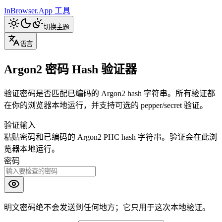
InBrowser.App
工具
切换主题
语言
Argon2 密码 Hash 验证器
验证密码是否匹配已编码的 Argon2 hash 字符串。所有验证都
在你的浏览器本地运行，并支持可选的 pepper/secret 验证。
验证输入
粘贴密码和已编码的 Argon2 PHC hash 字符串。验证会在此浏
览器本地运行。
密码
明文密码绝不会发送到任何地方；它只用于这次本地验证。