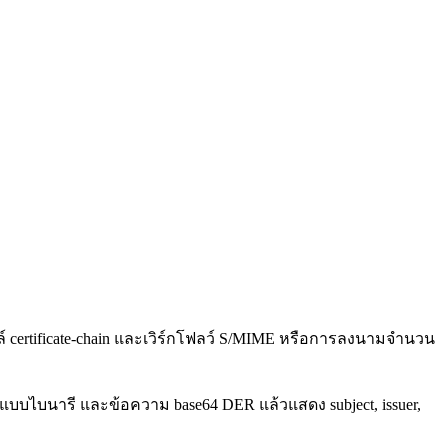
์ certificate-chain และเวิร์กโฟลว์ S/MIME หรือการลงนามจำนวน
ไบนารี และข้อความ base64 DER แล้วแสดง subject, issuer,