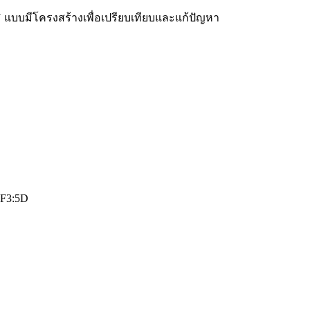
N แบบมีโครงสร้างเพื่อเปรียบเทียบและแก้ปัญหา
:F3:5D