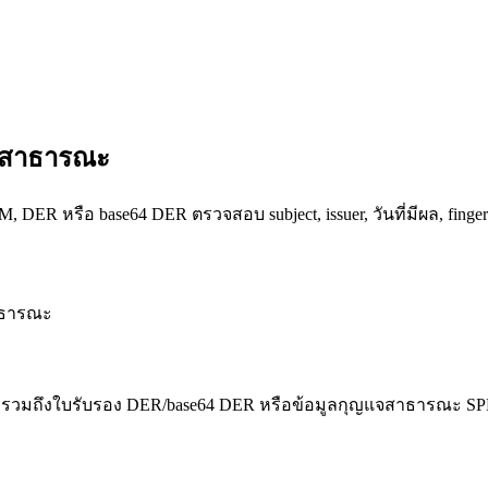
แจสาธารณะ
 หรือ base64 DER ตรวจสอบ subject, issuer, วันที่มีผล, finger
สาธารณะ
รวมถึงใบรับรอง DER/base64 DER หรือข้อมูลกุญแจสาธารณะ SP