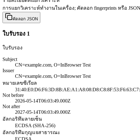
รายละเอียดที่แยกวิเคราะห์
การแยกวิเคราะห์ทำงานในเครื่อง; คัดลอก fingerprints หรือ JSO
คัดลอก JSON
ใบรับรอง 1
ใบรับรอง
Subject
CN=example.com, O=InBrowser Test
Issuer
CN=example.com, O=InBrowser Test
หมายเลขซีเรียล
31:40:E0:D6:F6:3D:8B:AE:A1:A8:08:D8:C8:8F:53:F6:63:C7
Not before
2026-05-14T06:03:49.000Z
Not after
2027-05-14T06:03:49.000Z
อัลกอริทึมลายเซ็น
ECDSA (SHA-256)
อัลกอริทึมกุญแจสาธารณะ
ECDSA