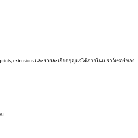
prints, extensions และรายละเอียดกุญแจได้ภายในเบราว์เซอร์ของ
KI