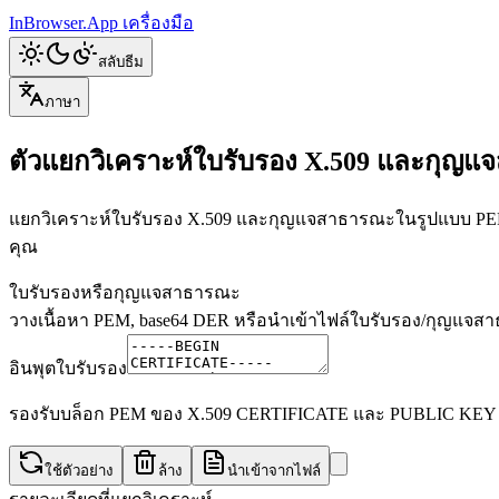
InBrowser.App
เครื่องมือ
สลับธีม
ภาษา
ตัวแยกวิเคราะห์ใบรับรอง X.509 และกุญ
แยกวิเคราะห์ใบรับรอง X.509 และกุญแจสาธารณะในรูปแบบ PEM, DER
คุณ
ใบรับรองหรือกุญแจสาธารณะ
วางเนื้อหา PEM, base64 DER หรือนำเข้าไฟล์ใบรับรอง/กุญแจ
อินพุตใบรับรอง
รองรับบล็อก PEM ของ X.509 CERTIFICATE และ PUBLIC KEY 
ใช้ตัวอย่าง
ล้าง
นำเข้าจากไฟล์