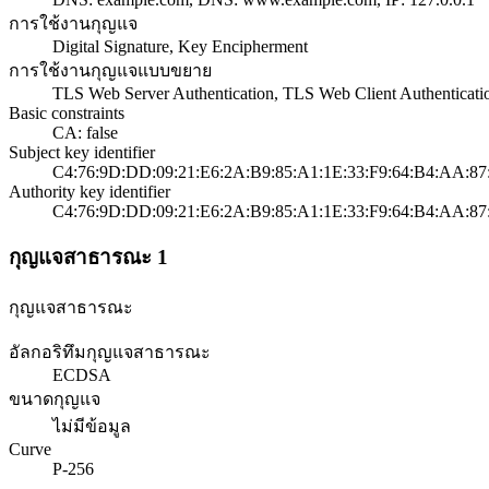
การใช้งานกุญแจ
Digital Signature, Key Encipherment
การใช้งานกุญแจแบบขยาย
TLS Web Server Authentication, TLS Web Client Authenticati
Basic constraints
CA: false
Subject key identifier
C4:76:9D:DD:09:21:E6:2A:B9:85:A1:1E:33:F9:64:B4:AA:87
Authority key identifier
C4:76:9D:DD:09:21:E6:2A:B9:85:A1:1E:33:F9:64:B4:AA:87
กุญแจสาธารณะ 1
กุญแจสาธารณะ
อัลกอริทึมกุญแจสาธารณะ
ECDSA
ขนาดกุญแจ
ไม่มีข้อมูล
Curve
P-256