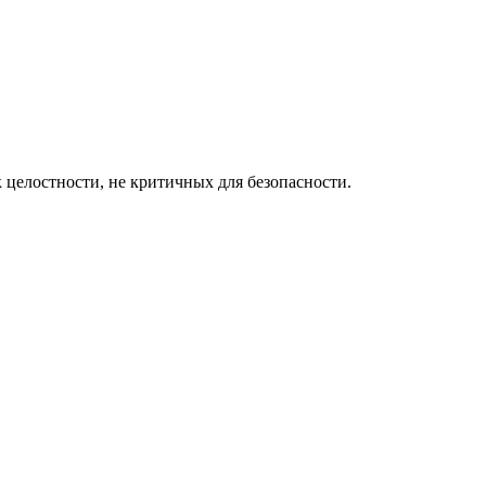
 целостности, не критичных для безопасности.