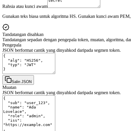
Rahsia atau kunci awam
Gunakan teks biasa untuk algoritma HS. Gunakan kunci awam PEM, 
Tandatangan disahkan
Tandatangan sepadan dengan pengepala token, muatan, algoritma, da
Pengepala
JSON berformat cantik yang dinyahkod daripada segmen token.
Salin JSON
Muatan
JSON berformat cantik yang dinyahkod daripada segmen token.