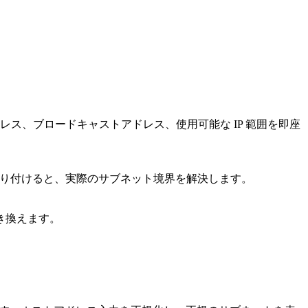
アドレス、ブロードキャストアドレス、使用可能な IP 範囲を即座
クを貼り付けると、実際のサブネット境界を解決します。
き換えます。