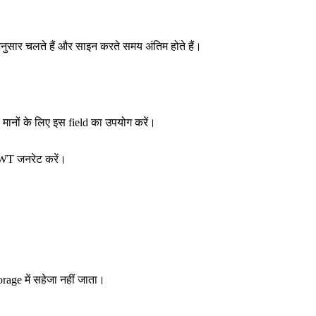
ुसार चलते हैं और साइन करते समय अंतिम होते हैं।
े मानों के लिए इस field का उपयोग करें।
 JWT जनरेट करें।
age में सहेजा नहीं जाता।