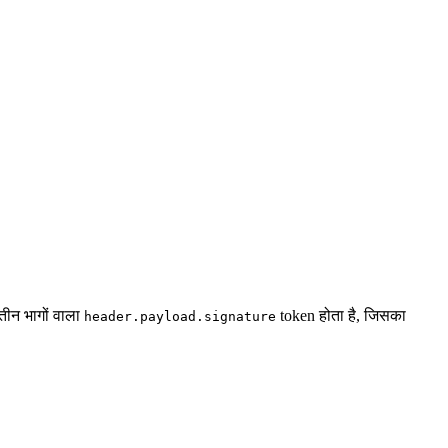
तीन भागों वाला
token होता है, जिसका
header.payload.signature