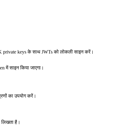
 private keys के साथ JWTs को लोकली साइन करें।
ken में साइन किया जाएगा।
रणों का उपयोग करें।
य लिखता है।