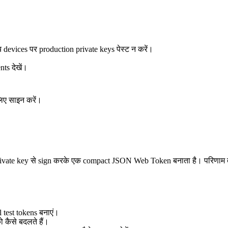
devices पर production private keys पेस्ट न करें।
ts देखें।
िए साइन करें।
 private key से sign करके एक compact JSON Web Token बनाता है। परिणाम 
test tokens बनाएं।
कैसे बदलते हैं।