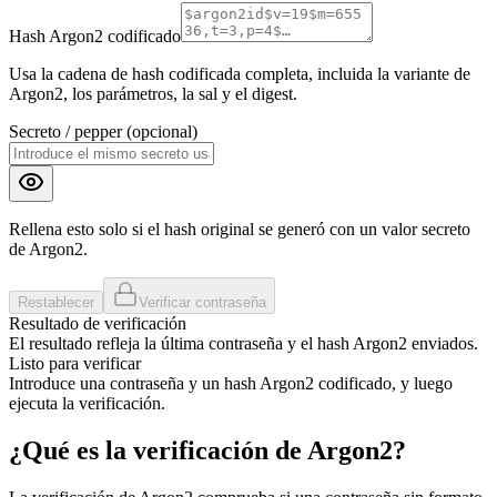
Hash Argon2 codificado
Usa la cadena de hash codificada completa, incluida la variante de
Argon2, los parámetros, la sal y el digest.
Secreto / pepper (opcional)
Rellena esto solo si el hash original se generó con un valor secreto
de Argon2.
Restablecer
Verificar contraseña
Resultado de verificación
El resultado refleja la última contraseña y el hash Argon2 enviados.
Listo para verificar
Introduce una contraseña y un hash Argon2 codificado, y luego
ejecuta la verificación.
¿Qué es la verificación de Argon2?