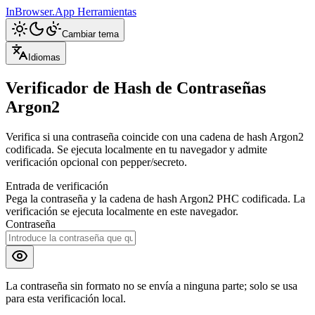
InBrowser.App
Herramientas
Cambiar tema
Idiomas
Verificador de Hash de Contraseñas
Argon2
Verifica si una contraseña coincide con una cadena de hash Argon2
codificada. Se ejecuta localmente en tu navegador y admite
verificación opcional con pepper/secreto.
Entrada de verificación
Pega la contraseña y la cadena de hash Argon2 PHC codificada. La
verificación se ejecuta localmente en este navegador.
Contraseña
La contraseña sin formato no se envía a ninguna parte; solo se usa
para esta verificación local.